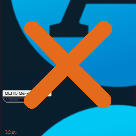
МЕНЮ
Меню навигации
Меню навигации
Menu