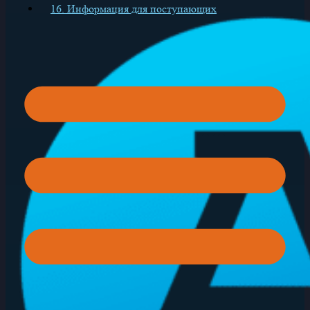
16. Информация для поступающих